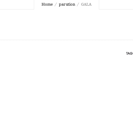
Home
parution
GALA
TAG