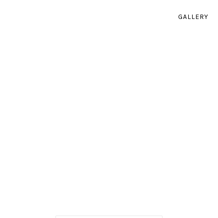
GALLERY