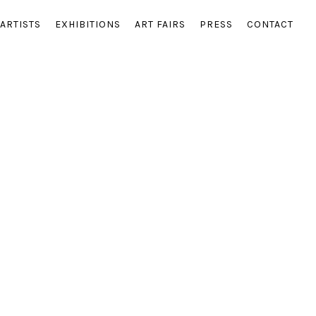
ARTISTS
EXHIBITIONS
ART FAIRS
PRESS
CONTACT