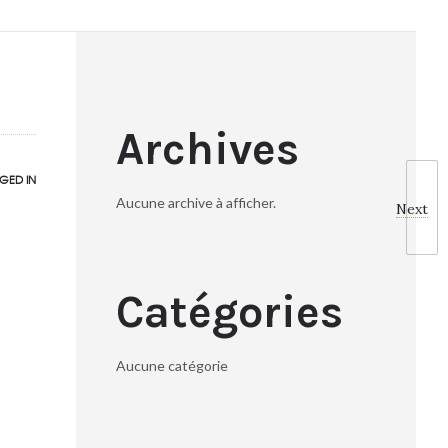
Archives
GED IN
Aucune archive à afficher.
Next
Catégories
Aucune catégorie