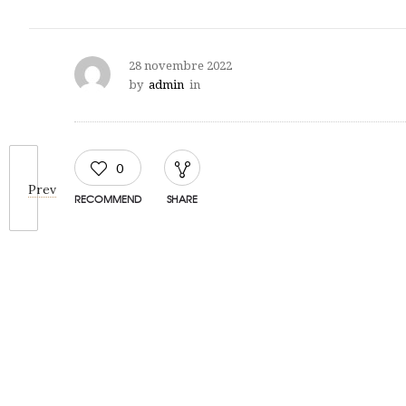
28 novembre 2022
by
admin
in
0
Prev
RECOMMEND
SHARE