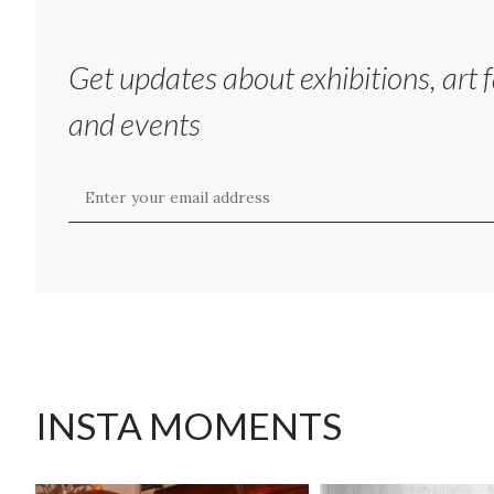
Get updates about exhibitions, art f
and events
INSTA MOMENTS