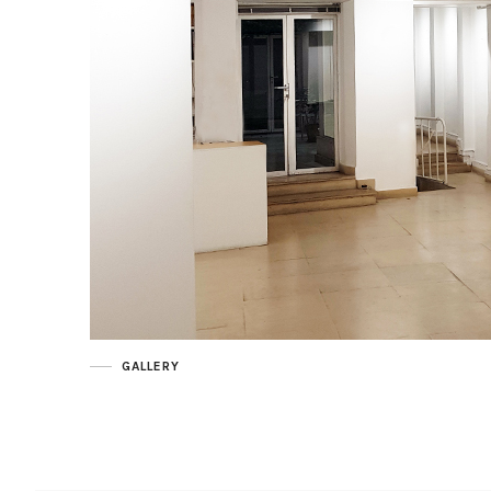
GALLERY