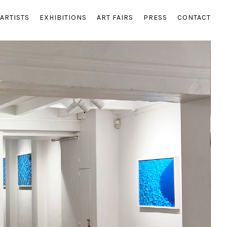
ARTISTS
EXHIBITIONS
ART FAIRS
PRESS
CONTACT