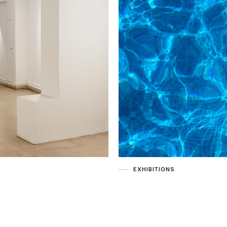
EXHIBITIONS