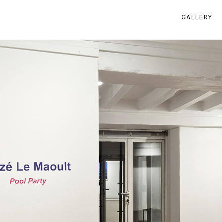
GALLERY