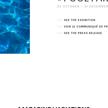
23 OCTOBER – 31 DECEMBER
SEE THE EXHIBITION
VOIR LE COMMUNIQUÉ DE P
SEE THE PRESS RELEASE