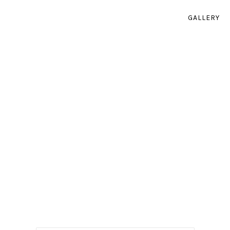
GALLERY