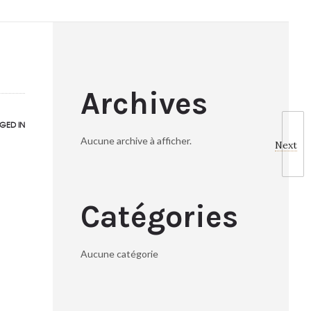
Archives
GED IN
Aucune archive à afficher.
Next
Catégories
Aucune catégorie