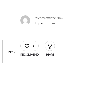
28 novembre 2022
by
admin
in
0
Prev
RECOMMEND
SHARE