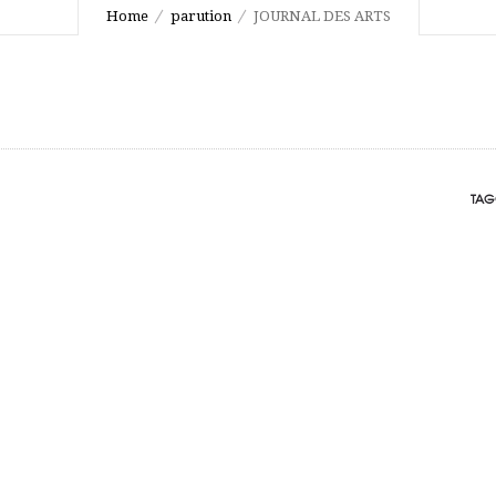
Home
parution
JOURNAL DES ARTS
TAG