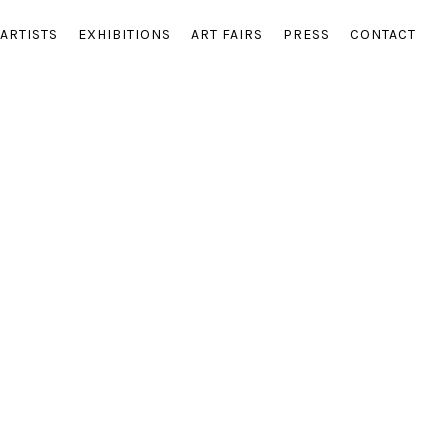
ARTISTS
EXHIBITIONS
ART FAIRS
PRESS
CONTACT