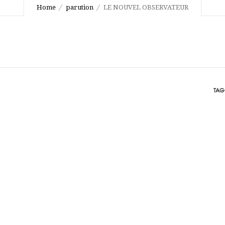
Home
parution
LE NOUVEL OBSERVATEUR
TAG