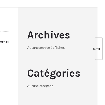
Archives
GED IN
Aucune archive à afficher.
Next
Catégories
Aucune catégorie