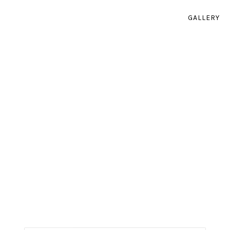
GALLERY