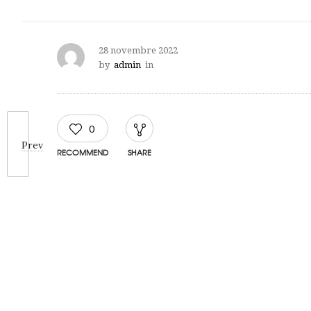
28 novembre 2022
by
admin
in
0
Prev
RECOMMEND
SHARE