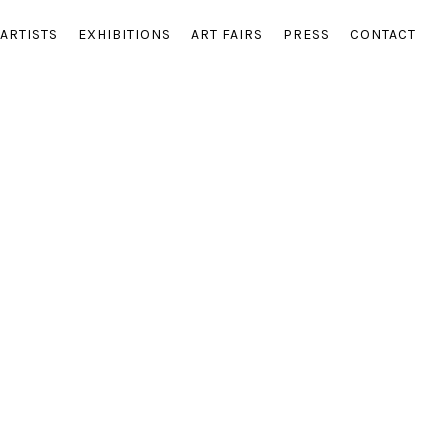
ARTISTS
EXHIBITIONS
ART FAIRS
PRESS
CONTACT