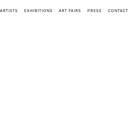
ARTISTS
EXHIBITIONS
ART FAIRS
PRESS
CONTACT