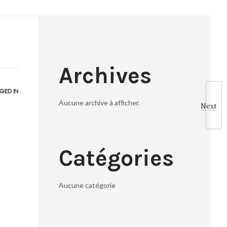
Archives
GED IN
Aucune archive à afficher.
Next
Catégories
Aucune catégorie