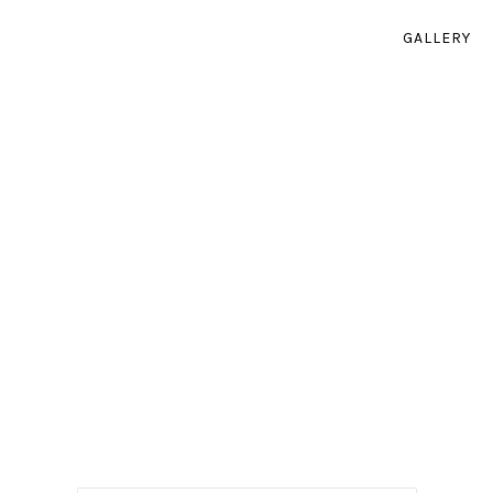
GALLERY