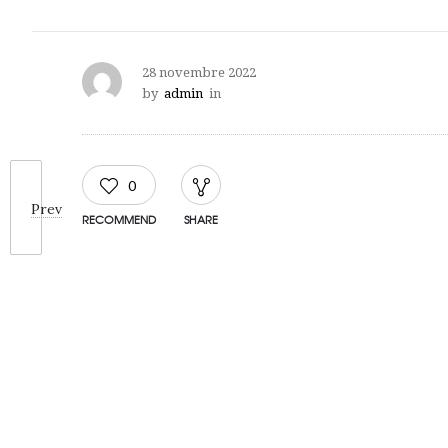
28 novembre 2022
by
admin
in
0
Prev
RECOMMEND
SHARE