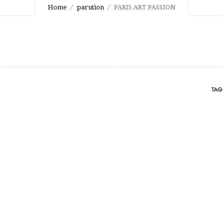
Home
parution
PARIS ART PASSION
TAG