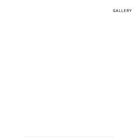
GALLERY