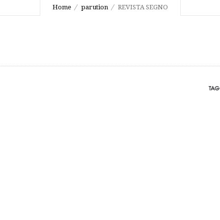
Home
parution
REVISTA SEGNO
TAG