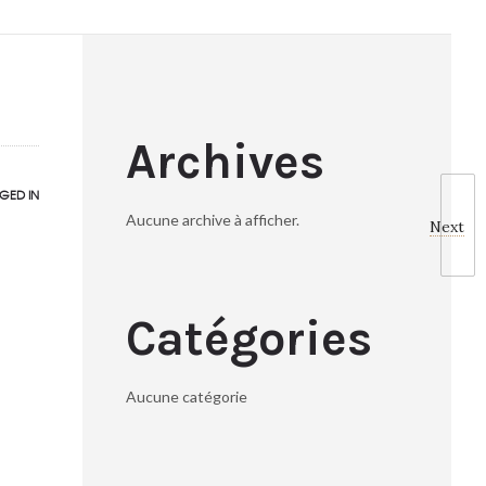
Archives
GED IN
Aucune archive à afficher.
Next
Catégories
Aucune catégorie