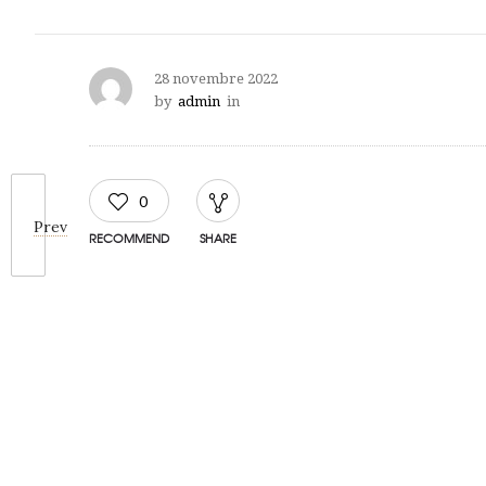
28 novembre 2022
by
admin
in
0
Prev
RECOMMEND
SHARE