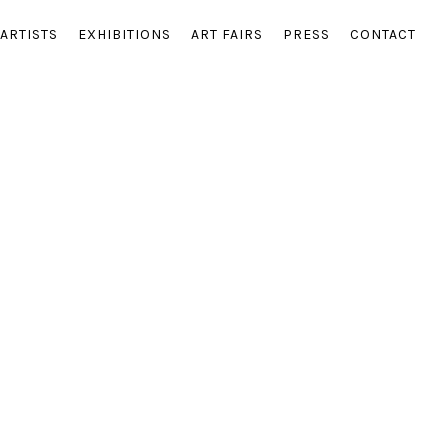
ARTISTS
EXHIBITIONS
ART FAIRS
PRESS
CONTACT