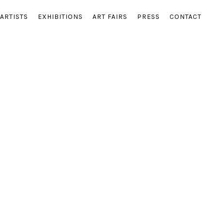
ARTISTS
EXHIBITIONS
ART FAIRS
PRESS
CONTACT