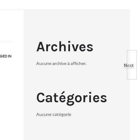
Archives
GED IN
Aucune archive à afficher.
Next
Catégories
Aucune catégorie