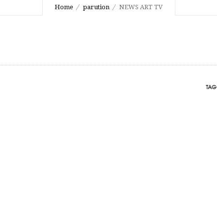
Home
parution
NEWS ART TV
TAG