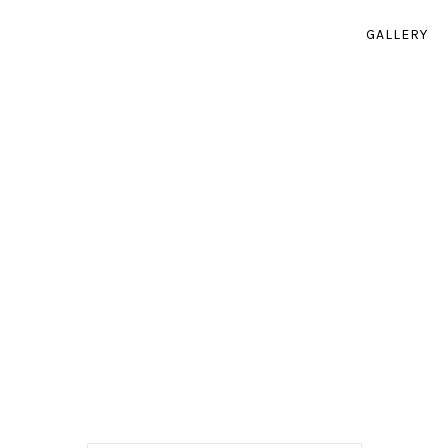
GALLERY