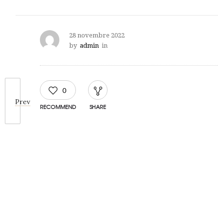
28 novembre 2022
by
admin
in
0
Prev
RECOMMEND
SHARE