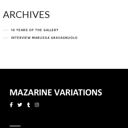
ARCHIVES
10 YEARS OF THE GALLERY
INTERVIEW MARUSSA GRAVAGNUOLO