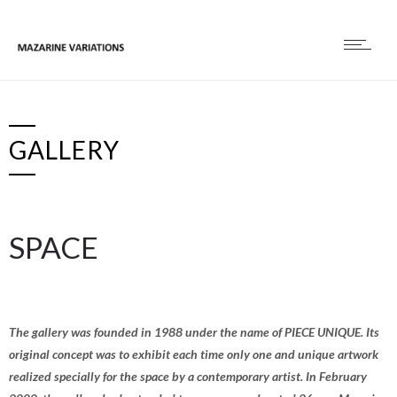
GALLERY
SPACE
The gallery was founded in 1988 under the name of PIECE UNIQUE. Its
original concept was to exhibit each time only one and unique artwork
realized specially for the space by a contemporary artist. In February