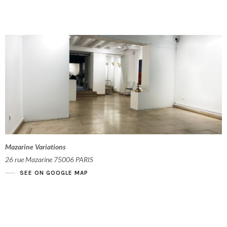
Mazarine Variations
26 rue Mazarine 75006 PARIS
SEE ON GOOGLE MAP