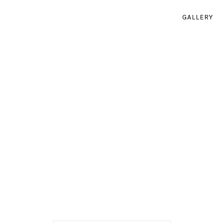
GALLERY