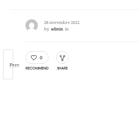
28 novembre 2022
by
admin
in
0
Prev
RECOMMEND
SHARE