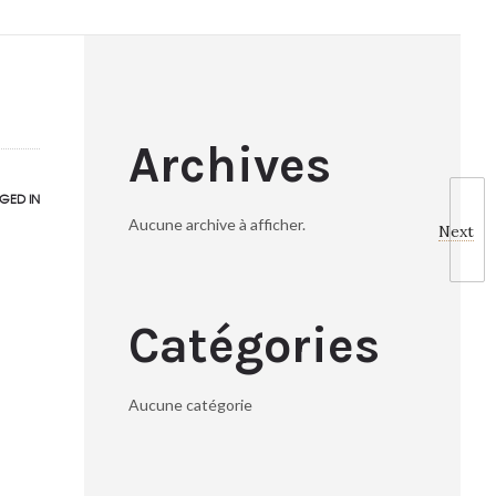
Archives
GED IN
Aucune archive à afficher.
Next
Catégories
Aucune catégorie