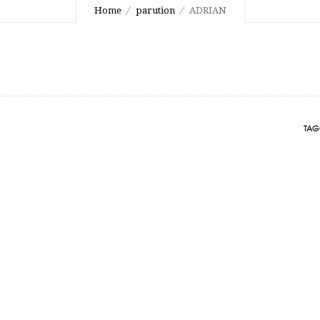
Home
parution
ADRIAN
TAG