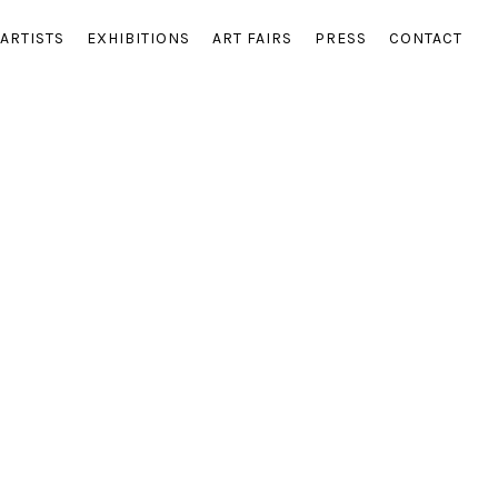
ARTISTS
EXHIBITIONS
ART FAIRS
PRESS
CONTACT