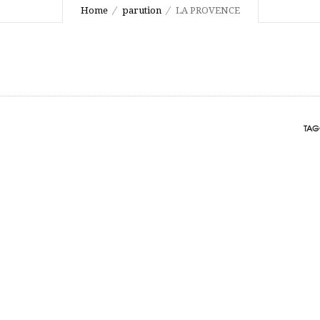
Home
parution
LA PROVENCE
TAG