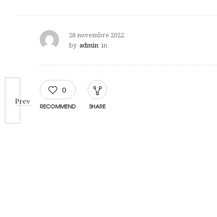
28 novembre 2022
by
admin
in
0
Prev
RECOMMEND
SHARE