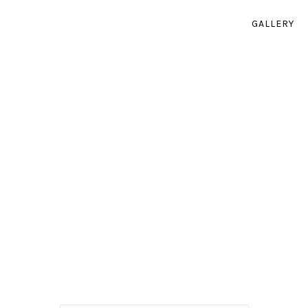
GALLERY