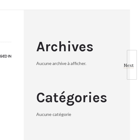
Archives
GED IN
Aucune archive à afficher.
Next
Catégories
Aucune catégorie