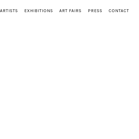
ARTISTS
EXHIBITIONS
ART FAIRS
PRESS
CONTACT