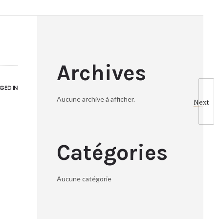
Archives
GED IN
Aucune archive à afficher.
Next
Catégories
Aucune catégorie