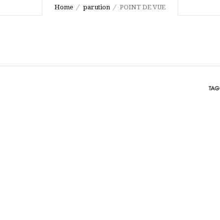
Home
parution
POINT DE VUE
TAG