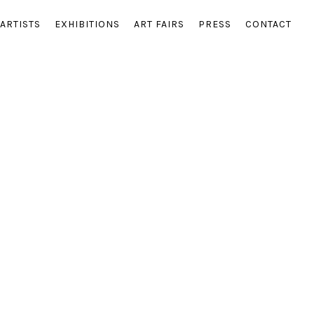
ARTISTS
EXHIBITIONS
ART FAIRS
PRESS
CONTACT