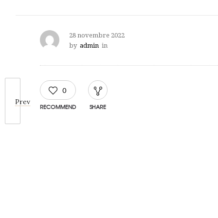
28 novembre 2022
by
admin
in
0
Prev
RECOMMEND
SHARE