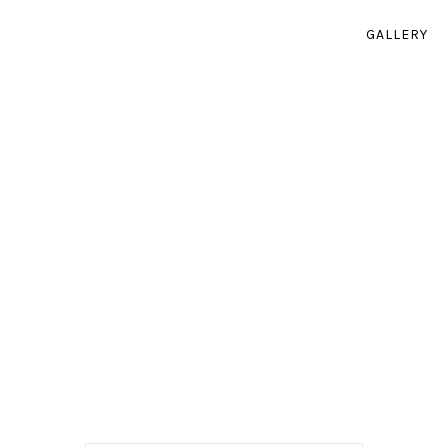
GALLERY